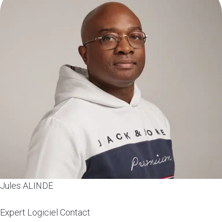
Jules ALINDE
Expert Logiciel Contact