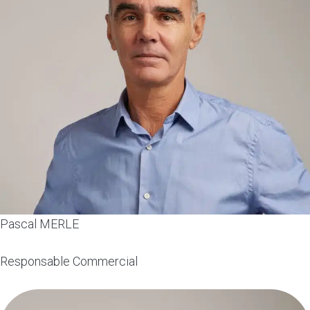
Pascal MERLE
Responsable Commercial