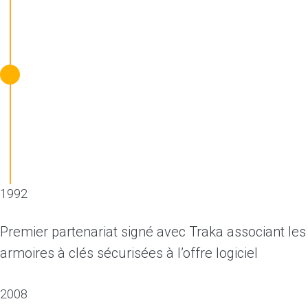
1992
Premier partenariat signé avec Traka associant les
armoires à clés sécurisées à l’offre logiciel
2008