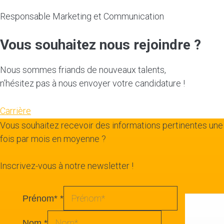
Responsable Marketing et Communication
Vous souhaitez nous rejoindre ?
Nous sommes friands de nouveaux talents,
n’hésitez pas à nous envoyer votre candidature !
Carrière
Vous souhaitez recevoir des informations pertinentes une
fois par mois en moyenne ?
Inscrivez-vous à notre newsletter !
Prénom*
*
Nom
*