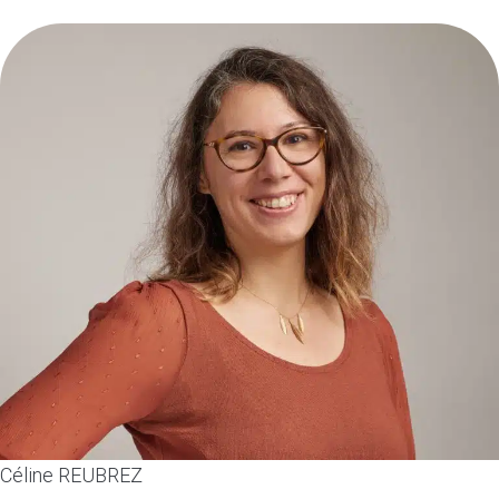
Céline REUBREZ