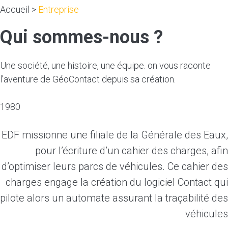
Accueil
>
Entreprise
Qui sommes-nous ?
Une société, une histoire, une équipe. on vous raconte
l’aventure de GéoContact depuis sa création.
1980
EDF missionne une filiale de la Générale des Eaux,
pour l’écriture d’un cahier des charges, afin
d’optimiser leurs parcs de véhicules. Ce cahier des
charges engage la création du logiciel Contact qui
pilote alors un automate assurant la traçabilité des
véhicules