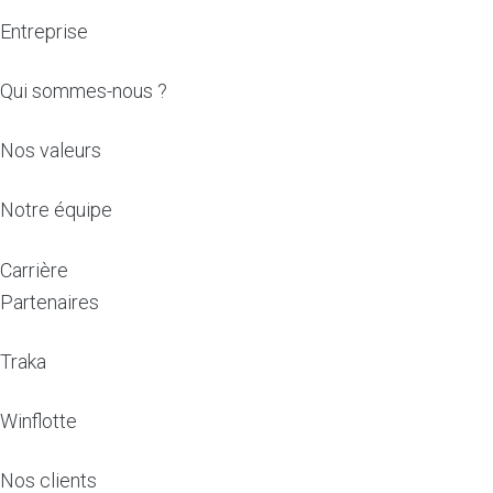
Entreprise
Qui sommes-nous ?
Nos valeurs
Notre équipe
Carrière
Partenaires
Traka
Winflotte
Nos clients