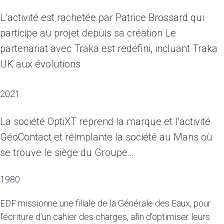
L’activité est rachetée par Patrice Brossard qui
participe au projet depuis sa création Le
partenariat avec Traka est redéfini, incluant Traka
UK aux évolutions
2021
La société OptiXT reprend la marque et l’activité
GéoContact et réimplante la société au Mans où
se trouve le siège du Groupe…
1980
EDF missionne une filiale de la Générale des Eaux, pour
l’écriture d’un cahier des charges, afin d’optimiser leurs