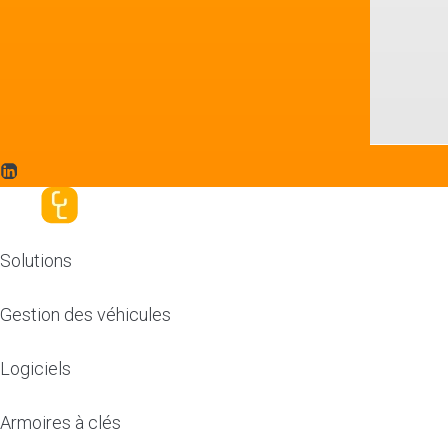
Solutions
Gestion des véhicules
Logiciels
Armoires à clés