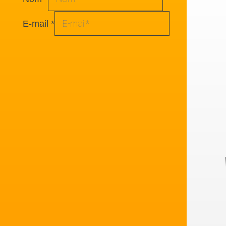
E-mail
*