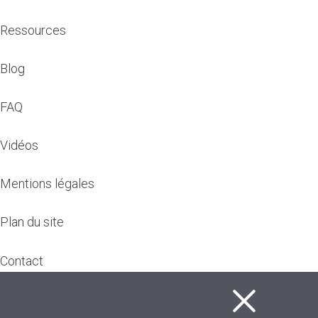
Ressources
Blog
FAQ
Vidéos
Mentions légales
Plan du site
Contact
F