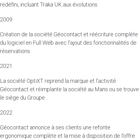
redéfini, incluant Traka UK aux évolutions
2009
Création de la société Géocontact et réécriture complète
du logiciel en Full Web avec l’ajout des fonctionnalités de
réservations
2021
La société OptiXT reprend la marque et l’activité
Géocontact et réimplante la société au Mans ou se trouve
le siège du Groupe…
2022
Géocontact annonce à ses clients une refonte
ergonomique complète et la mise à disposition de l’offre