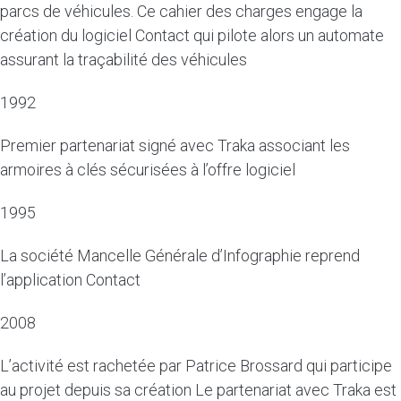
parcs de véhicules. Ce cahier des charges engage la
création du logiciel Contact qui pilote alors un automate
assurant la traçabilité des véhicules
1992
Premier partenariat signé avec Traka associant les
armoires à clés sécurisées à l’offre logiciel
1995
La société Mancelle Générale d’Infographie reprend
l’application Contact
2008
L’activité est rachetée par Patrice Brossard qui participe
au projet depuis sa création Le partenariat avec Traka est