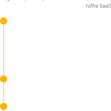
l’offre SaaS