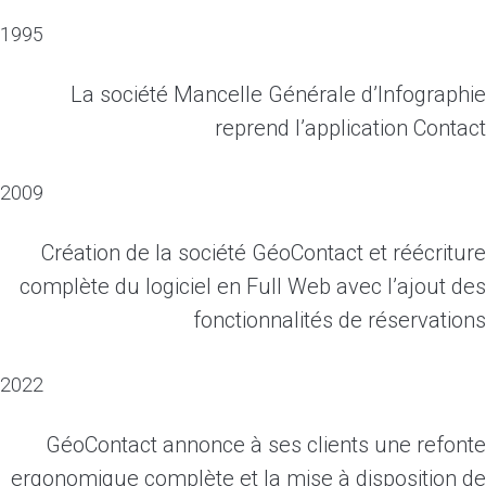
1995
La société Mancelle Générale d’Infographie
reprend l’application Contact
2009
Création de la société GéoContact et réécriture
complète du logiciel en Full Web avec l’ajout des
fonctionnalités de réservations
2022
GéoContact annonce à ses clients une refonte
ergonomique complète et la mise à disposition de