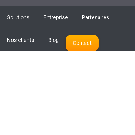
Solutions
Entreprise
Partenaires
Nos clients
Blog
Contact