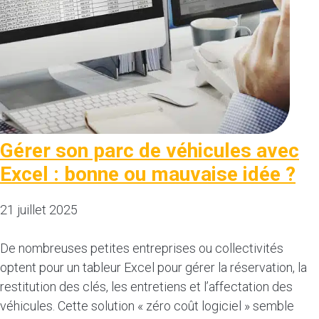
Gérer son parc de véhicules avec
Excel : bonne ou mauvaise idée ?
21 juillet 2025
De nombreuses petites entreprises ou collectivités
optent pour un tableur Excel pour gérer la réservation, la
restitution des clés, les entretiens et l’affectation des
véhicules. Cette solution « zéro coût logiciel » semble