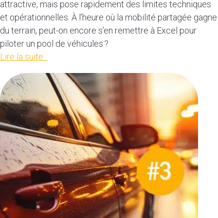
attractive, mais pose rapidement des limites techniques
et opérationnelles. À l’heure où la mobilité partagée gagne
du terrain, peut-on encore s’en remettre à Excel pour
piloter un pool de véhicules ?
Lire la suite...