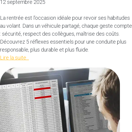
12 septembre 2025
La rentrée est l’occasion idéale pour revoir ses habitudes
au volant. Dans un véhicule partagé, chaque geste compte
: sécurité, respect des collègues, maîtrise des coûts.
Découvrez 5 réflexes essentiels pour une conduite plus
responsable, plus durable et plus fluide.
Lire la suite...