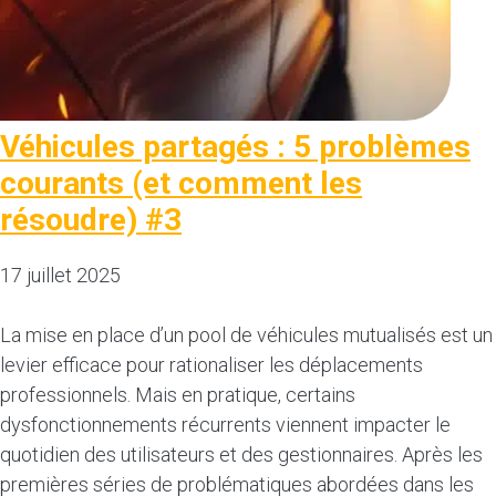
Véhicules partagés : 5 problèmes
courants (et comment les
résoudre) #3
17 juillet 2025
La mise en place d’un pool de véhicules mutualisés est un
levier efficace pour rationaliser les déplacements
professionnels. Mais en pratique, certains
dysfonctionnements récurrents viennent impacter le
quotidien des utilisateurs et des gestionnaires. Après les
premières séries de problématiques abordées dans les