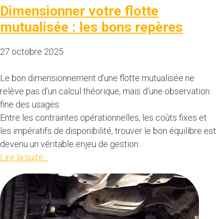
Dimensionner votre flotte
mutualisée : les bons repères
27 octobre 2025
Le bon dimensionnement d’une flotte mutualisée ne
relève pas d’un calcul théorique, mais d’une observation
fine des usages.
Entre les contraintes opérationnelles, les coûts fixes et
les impératifs de disponibilité, trouver le bon équilibre est
devenu un véritable enjeu de gestion.
Lire la suite...