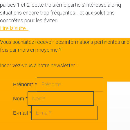
parties 1 et 2, cette troisième partie s’intéresse à cinq
situations encore trop fréquentes… et aux solutions
concrètes pour les éviter.
Lire la suite...
Vous souhaitez recevoir des informations pertinentes une
fois par mois en moyenne ?
Inscrivez-vous à notre newsletter !
Prénom*
*
Nom
*
E-mail
*