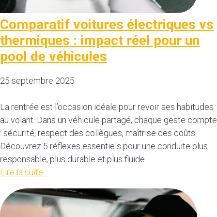
Comparatif voitures électriques vs
thermiques : impact réel pour un
pool de véhicules
25 septembre 2025
La rentrée est l’occasion idéale pour revoir ses habitudes
au volant. Dans un véhicule partagé, chaque geste compte
: sécurité, respect des collègues, maîtrise des coûts.
Découvrez 5 réflexes essentiels pour une conduite plus
responsable, plus durable et plus fluide.
Lire la suite...