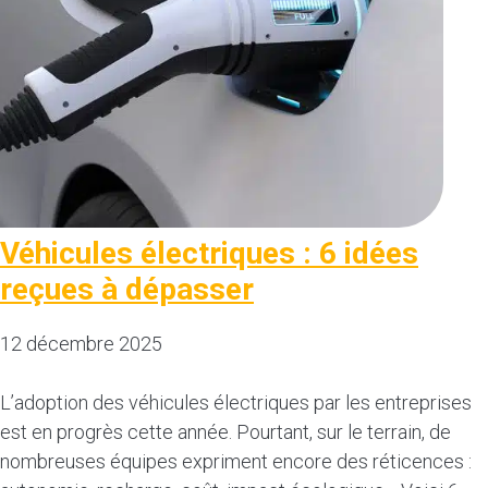
Véhicules électriques : 6 idées
reçues à dépasser
12 décembre 2025
L’adoption des véhicules électriques par les entreprises
est en progrès cette année. Pourtant, sur le terrain, de
nombreuses équipes expriment encore des réticences :