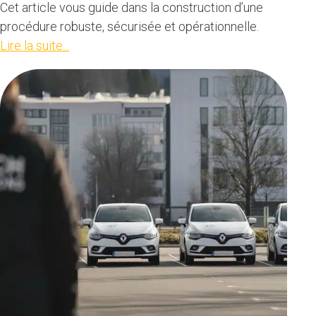
Cet article vous guide dans la construction d’une
procédure robuste, sécurisée et opérationnelle.
Lire la suite...