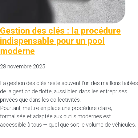
Gestion des clés : la procédure
indispensable pour un pool
moderne
28 novembre 2025
La gestion des clés reste souvent l’un des maillons faibles
de la gestion de flotte, aussi bien dans les entreprises
privées que dans les collectivités.
Pourtant, mettre en place une procédure claire,
formalisée et adaptée aux outils modernes est
accessible à tous — quel que soit le volume de véhicules.