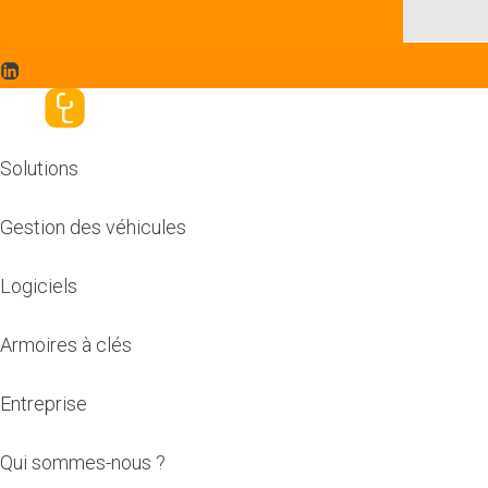
Solutions
Gestion des véhicules
Logiciels
Armoires à clés
Entreprise
Qui sommes-nous ?