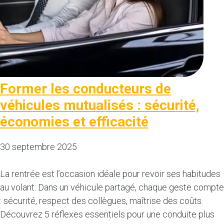
Former les conducteurs de
véhicules mutualisés : sécurité,
économies et efficacité
30 septembre 2025
La rentrée est l’occasion idéale pour revoir ses habitudes
au volant. Dans un véhicule partagé, chaque geste compte
: sécurité, respect des collègues, maîtrise des coûts.
Découvrez 5 réflexes essentiels pour une conduite plus