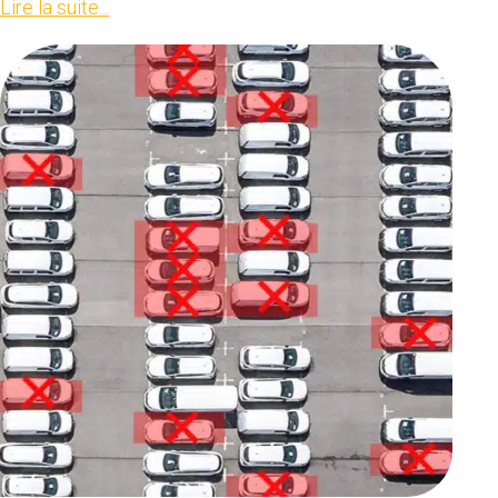
Lire la suite...