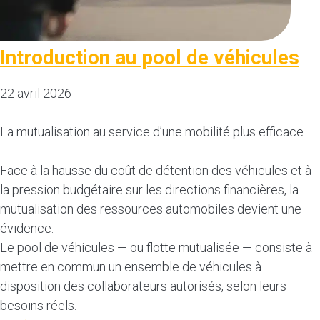
Introduction au pool de véhicules
22 avril 2026
La mutualisation au service d’une mobilité plus efficace
Face à la hausse du coût de détention des véhicules et à
la pression budgétaire sur les directions financières, la
mutualisation des ressources automobiles devient une
évidence.
Le pool de véhicules — ou flotte mutualisée — consiste à
mettre en commun un ensemble de véhicules à
disposition des collaborateurs autorisés, selon leurs
besoins réels.