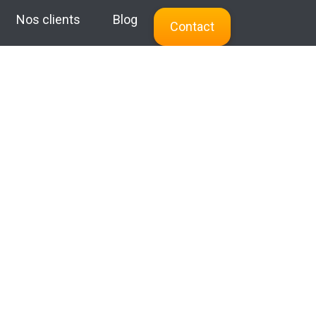
Nos clients
Blog
Contact