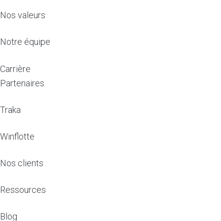
Nos valeurs
Notre équipe
Carrière
Partenaires
Traka
Winflotte
Nos clients
Ressources
Blog