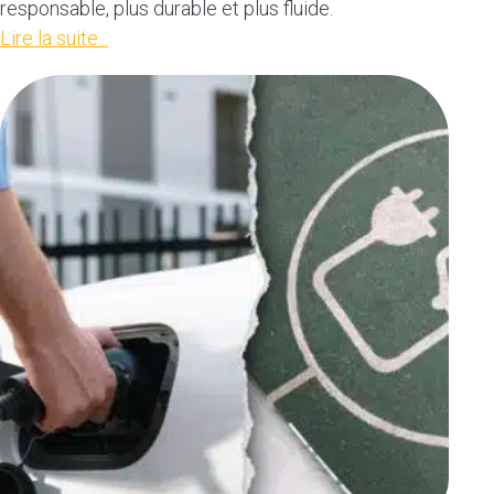
responsable, plus durable et plus fluide.
Lire la suite...