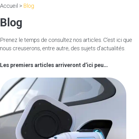
Accueil
>
Blog
Blog
Prenez le temps de consultez nos articles. C’est ici que
nous creuserons, entre autre, des sujets d’actualités.
Les premiers articles arriveront d’ici peu…