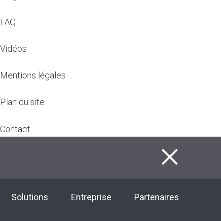
FAQ
Vidéos
Mentions légales
Plan du site
Contact
F
Solutions
Entreprise
Partenaires