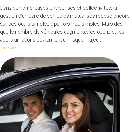
Dans de nombreuses entreprises et collectivités, la
gestion d’un parc de véhicules mutualisés repose encore
sur des outils simples… parfois trop simples. Mais dès
que le nombre de véhicules augmente, les oublis et les
approximations deviennent un risque majeur.
Lire la suite...