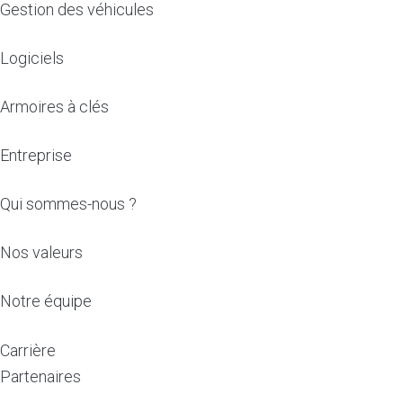
Gestion des véhicules
Logiciels
Armoires à clés
Entreprise
Qui sommes-nous ?
Nos valeurs
Notre équipe
Carrière
Partenaires