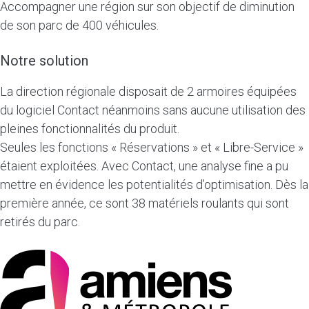
Accompagner une région sur son objectif de diminution
de son parc de 400 véhicules.
Notre solution
La direction régionale disposait de 2 armoires équipées
du logiciel Contact néanmoins sans aucune utilisation des
pleines fonctionnalités du produit.
Seules les fonctions « Réservations » et « Libre-Service »
étaient exploitées. Avec Contact, une analyse fine a pu
mettre en évidence les potentialités d’optimisation. Dès la
première année, ce sont 38 matériels roulants qui sont
retirés du parc.