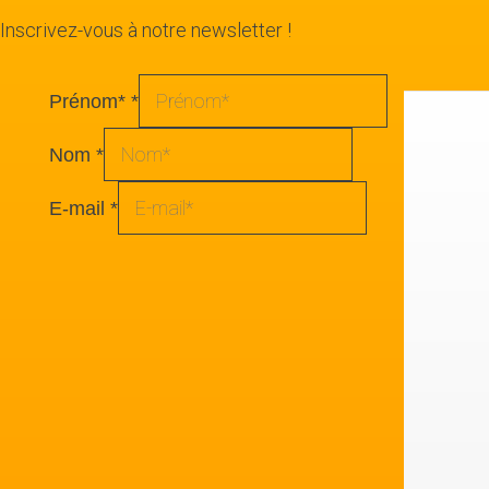
Inscrivez-vous à notre newsletter !
Prénom*
*
Nom
*
E-mail
*