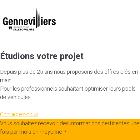
Étudions votre projet
Depuis plus de 25 ans nous proposons des offres clés en
main
Pour les professionnels souhaitant optimiser leurs pools
de véhicules.
Contactez-nous
Vous souhaitez recevoir des informations pertinentes une
fois par mois en moyenne ?