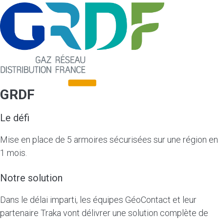
GRDF
Le défi
Mise en place de 5 armoires sécurisées sur une région en
1 mois.
Notre solution
Dans le délai imparti, les équipes GéoContact et leur
partenaire Traka vont délivrer une solution complète de