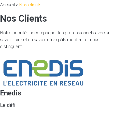
Accueil
>
Nos clients
Nos Clients
Notre priorité : accompagner les professionnels avec un
savoir-faire et un savoir-être qu’ils méritent et nous
distinguent.
Enedis
Le défi