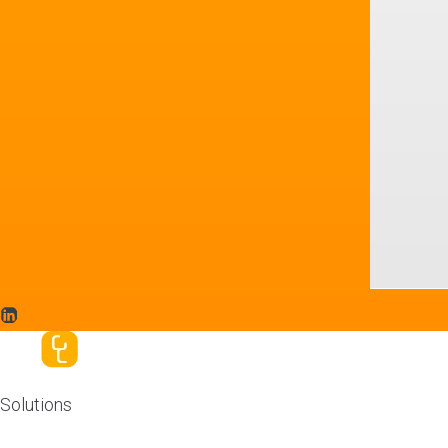
Solutions