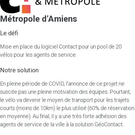
Métropole d’Amiens
Le défi
Mise en place du logiciel Contact pour un pool de 20
vélos pour les agents de service.
Notre solution
En pleine période de COVID, l’annonce de ce projet ne
suscite pas une pleine motivation des équipes. Pourtant,
le vélo va devenir le moyen de transport pour les trajets
courts (moins de 10km) le plus utilisé (60% de réservation
en moyenne). Au final, il y a une très forte adhésion des
agents de service de la ville à la solution GéoContact.