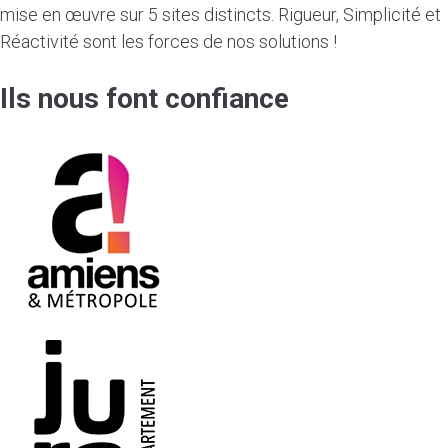
mise en œuvre sur 5 sites distincts. Rigueur, Simplicité et
Réactivité sont les forces de nos solutions !
Ils nous font confiance