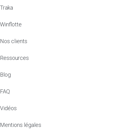
Traka
Winflotte
Nos clients
Ressources
Blog
FAQ
Vidéos
Mentions légales