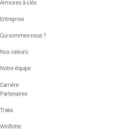
Armoires à clés
Entreprise
Qui sommes-nous ?
Nos valeurs
Notre équipe
Carrière
Partenaires
Traka
Winflotte