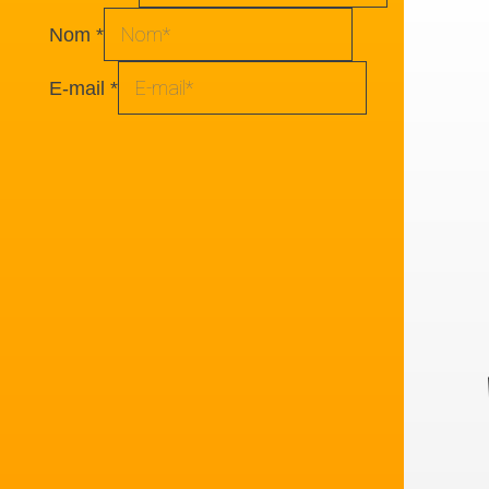
Nom
*
E-mail
*