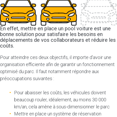
En effet, mettre en place un pool voiture est une
bonne solution pour satisfaire les besoins en
déplacements de vos collaborateurs et réduire les
coûts.
Pour atteindre ces deux objectifs, il importe d’avoir une
organisation efficiente afin de garantir un fonctionnement
optimisé du parc. Il faut notamment répondre aux
préoccupations suivantes :
Pour abaisser les coûts, les véhicules doivent
beaucoup rouler, idéalement, au moins 30 000
km/an, cela amène à sous-dimensionner le parc
Mettre en place un système de réservation