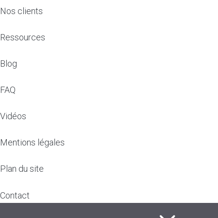
Nos clients
Ressources
Blog
FAQ
Vidéos
Mentions légales
Plan du site
Contact