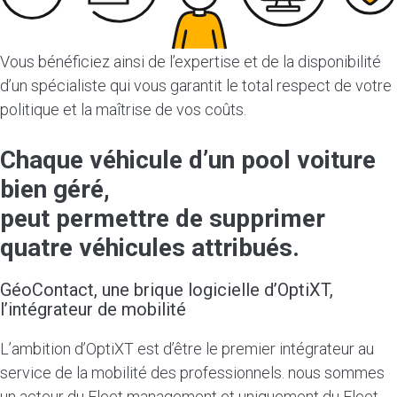
Vous bénéficiez ainsi de l’expertise et de la disponibilité
d’un spécialiste qui vous garantit le total respect de votre
politique et la maîtrise de vos coûts.
Chaque véhicule d’un pool voiture
bien géré,
peut permettre de supprimer
quatre véhicules attribués.
GéoContact, une brique logicielle d’OptiXT,
l’intégrateur de mobilité
L’ambition d’OptiXT est d’être le premier intégrateur au
service de la mobilité des professionnels. nous sommes
un acteur du Fleet management et uniquement du Fleet