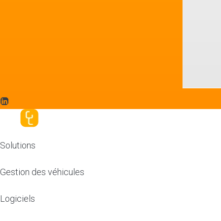
Solutions
Gestion des véhicules
Logiciels