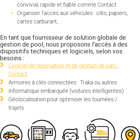
convivial, rapide et fiable comme Contact
Organiser l’accès aux véhicules : clés, papiers,
cartes carburant, …
En tant que fournisseur de solution globale de
gestion de pool, nous proposons l’accès à des
dispositifs techniques et logiciels, selon vos
besoins :
Logiciel de réservation et de gestion de parc :
Contact
Armoires à clés connectées : Traka ou autres
Informatique embarquée (voitures intelligentes)
Géolocalisation pour optimiser les tournées /
trajets