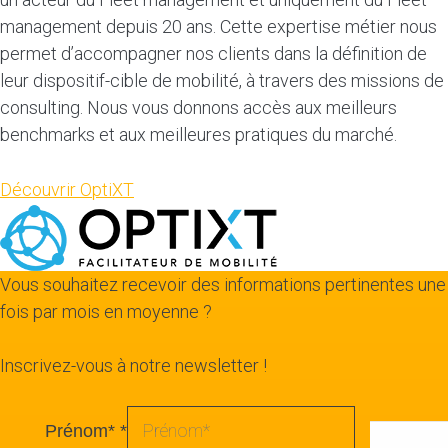
management depuis 20 ans. Cette expertise métier nous
permet d’accompagner nos clients dans la définition de
leur dispositif-cible de mobilité, à travers des missions de
consulting. Nous vous donnons accès aux meilleurs
benchmarks et aux meilleures pratiques du marché.
Découvrir OptiXT
Vous souhaitez recevoir des informations pertinentes une
fois par mois en moyenne ?
Inscrivez-vous à notre newsletter !
Prénom*
*