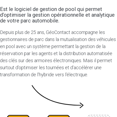
Est le logiciel de gestion de pool qui permet
d’optimiser la gestion opérationnelle et analytique
de votre parc automobile.
Depuis plus de 25 ans, GéoContact accompagne les
gestionnaires de parc dans la mutualisation des véhicules
en pool avec un système permettant la gestion de la
réservation par les agents et la distribution automatisée
des clés sur des armoires électroniques. Mais il permet
surtout d’optimiser les tournées et d’accélérer une
transformation de l’hybride vers l’électrique.