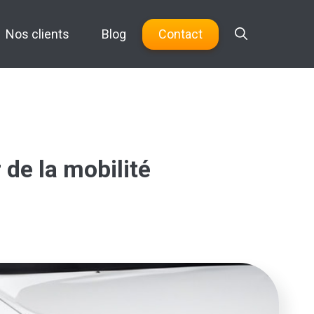
Nos clients
Blog
Contact
 de la mobilité