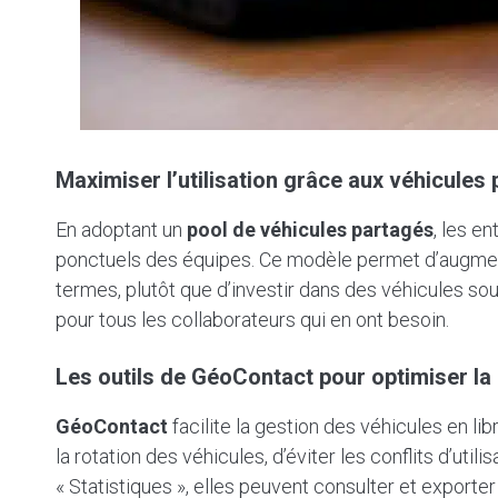
Maximiser l’utilisation grâce aux véhicules
En adoptant un
pool de véhicules partagés
, les e
ponctuels des équipes. Ce modèle permet d’augme
termes, plutôt que d’investir dans des véhicules souv
pour tous les collaborateurs qui en ont besoin.
Les outils de GéoContact pour optimiser la
GéoContact
facilite la gestion des véhicules en l
la rotation des véhicules, d’éviter les conflits d’uti
« Statistiques », elles peuvent consulter et exporter 