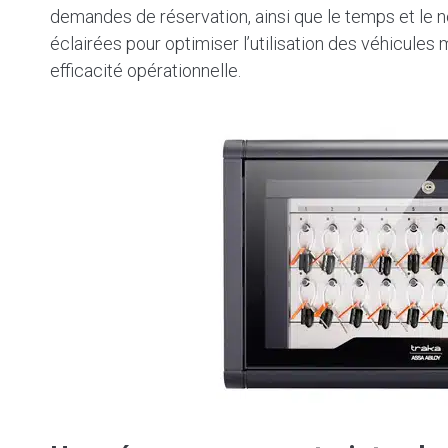
demandes de réservation, ainsi que le temps et le n
éclairées pour optimiser l’utilisation des véhicules 
efficacité opérationnelle.