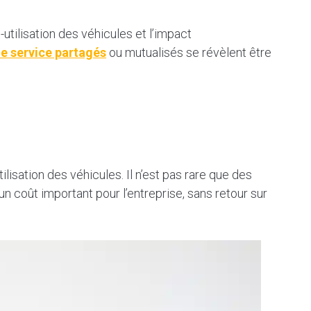
-utilisation des véhicules et l’impact
de service partagés
ou mutualisés se révèlent être
ilisation des véhicules. Il n’est pas rare que des
 coût important pour l’entreprise, sans retour sur