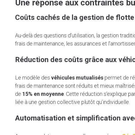
Une réponse aux contraintes b
Coûts cachés de la gestion de flotte 
Au-delà des questions d’utilisation, la gestion tradit
frais de maintenance, les assurances et l’amortisse
Réduction des coûts grâce aux véhi
Le modèle des
véhicules mutualisés
permet de réd
frais de maintenance sont réduits et mieux maîtri
de
15% en moyenne
. Cette réduction s’explique pa
liée à une gestion collective plutôt qu’individuelle.
Automatisation et simplification av