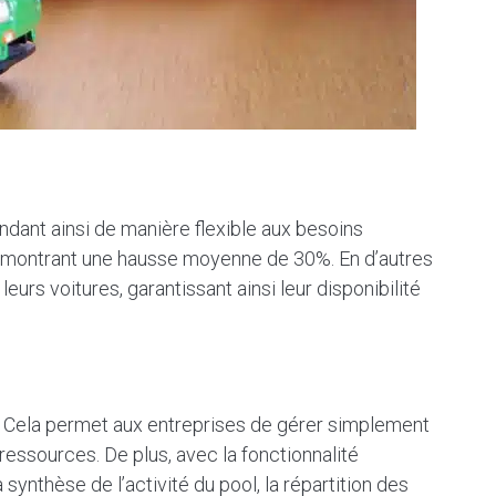
pondant ainsi de manière flexible aux besoins
 montrant une hausse moyenne de 30%. En d’autres
eurs voitures, garantissant ainsi leur disponibilité
s. Cela permet aux entreprises de gérer simplement
s ressources. De plus, avec la fonctionnalité
 synthèse de l’activité du pool, la répartition des