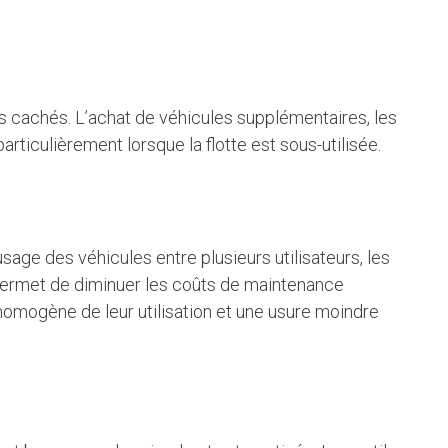
 cachés. L’achat de véhicules supplémentaires, les
ticulièrement lorsque la flotte est sous-utilisée.
sage des véhicules entre plusieurs utilisateurs, les
 permet de diminuer les coûts de maintenance
 homogène de leur utilisation et une usure moindre