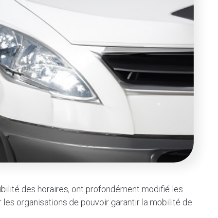
ibilité des horaires, ont profondément modifié les
r les organisations de pouvoir garantir la mobilité de