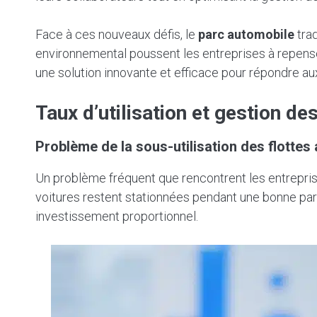
Face à ces nouveaux défis, le
parc automobile
trad
environnemental poussent les entreprises à repenser
une solution innovante et efficace pour répondre au
Taux d’utilisation et gestion d
Problème de la sous-utilisation des flottes
Un problème fréquent que rencontrent les entrepri
voitures restent stationnées pendant une bonne part
investissement proportionnel.