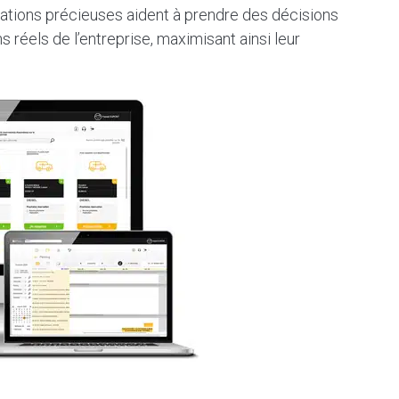
rmations précieuses aident à prendre des décisions
s réels de l’entreprise, maximisant ainsi leur